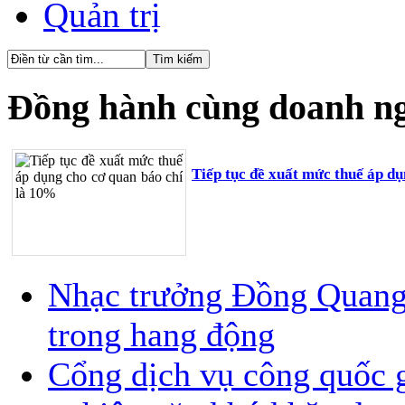
Quản trị
Đồng hành cùng doanh n
Tiếp tục đề xuất mức thuế áp d
Nhạc trưởng Đồng Quang V
trong hang động
Cổng dịch vụ công quốc g