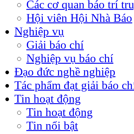
Các cơ quan báo trí tr
Hội viên Hội Nhà Báo
Nghiệp vụ
Giải báo chí
Nghiệp vụ báo chí
Đạo đức nghề nghiệp
Tác phẩm đạt giải báo ch
Tin hoạt động
Tin hoạt động
Tin nổi bật