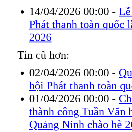
14/04/2026 00:00
-
Lễ
Phát thanh toàn quốc 
2026
Tin cũ hơn:
02/04/2026 00:00
-
Qu
hội Phát thanh toàn q
01/04/2026 00:00
-
Ch
thành công Tuần Văn h
Quảng Ninh chào hè 2