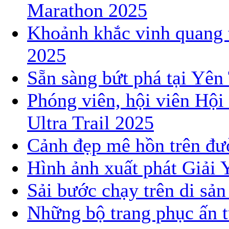
Marathon 2025
Khoảnh khắc vinh quang 
2025
Sẵn sàng bứt phá tại Yê
Phóng viên, hội viên Hội
Ultra Trail 2025
Cảnh đẹp mê hồn trên đườ
Hình ảnh xuất phát Giải 
Sải bước chạy trên di sả
Những bộ trang phục ấn t