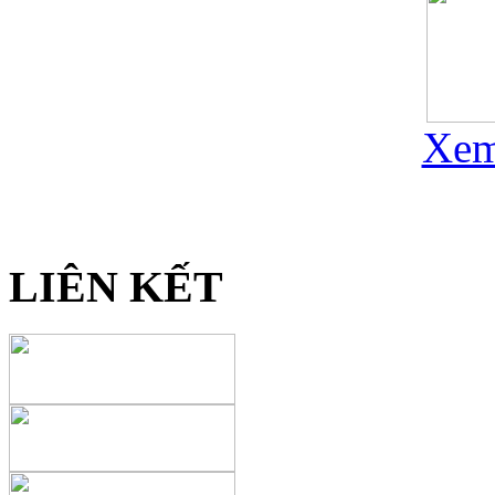
Xem
LIÊN KẾT