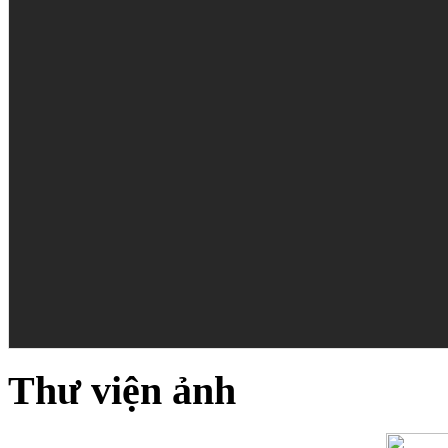
Thư viện ảnh