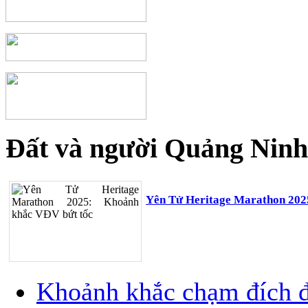
Đất và người Quảng Ninh
Yên Tử Heritage Marathon 202
Khoảnh khắc chạm đích đ