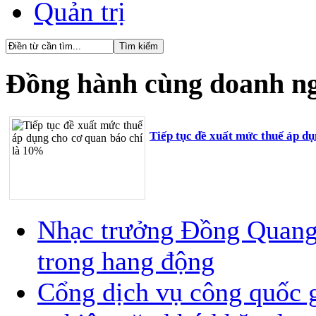
Quản trị
Đồng hành cùng doanh n
Tiếp tục đề xuất mức thuế áp d
Nhạc trưởng Đồng Quang V
trong hang động
Cổng dịch vụ công quốc g