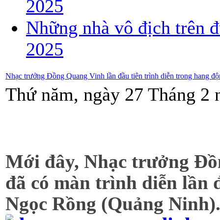
2025
Những nhà vô địch trên đ
2025
Nhạc trưởng Đồng Quang Vinh lần đầu tiên trình diễn trong hang đ
Thứ năm, ngày 27 Tháng 2 
Mới đây, Nhạc trưởng Đồ
đã có màn trình diễn lần
Ngọc Rồng (Quảng Ninh)