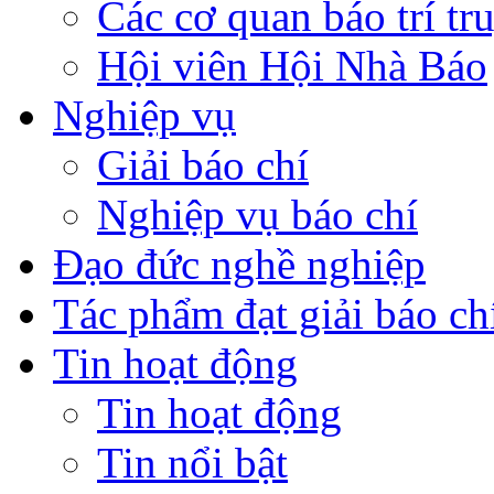
Các cơ quan báo trí tr
Hội viên Hội Nhà Báo
Nghiệp vụ
Giải báo chí
Nghiệp vụ báo chí
Đạo đức nghề nghiệp
Tác phẩm đạt giải báo ch
Tin hoạt động
Tin hoạt động
Tin nổi bật