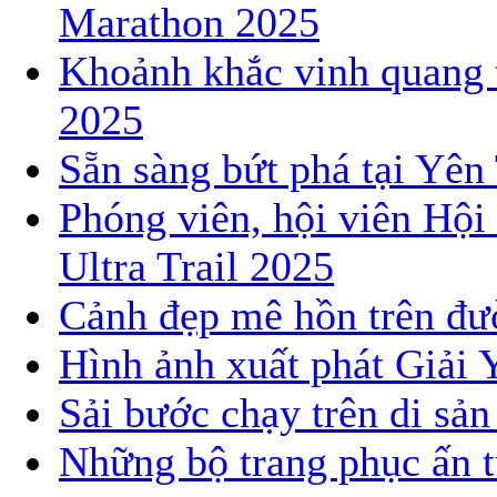
Marathon 2025
Khoảnh khắc vinh quang 
2025
Sẵn sàng bứt phá tại Yê
Phóng viên, hội viên Hội
Ultra Trail 2025
Cảnh đẹp mê hồn trên đườ
Hình ảnh xuất phát Giải 
Sải bước chạy trên di sả
Những bộ trang phục ấn t