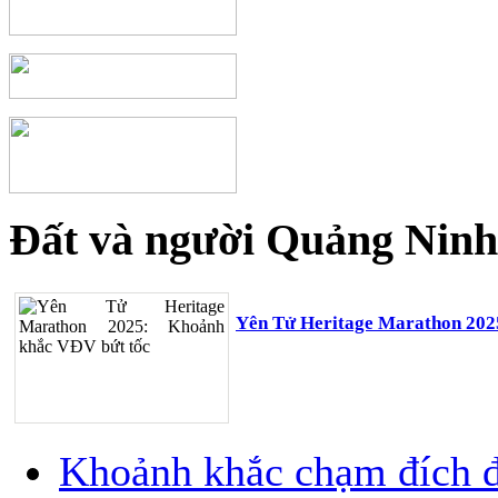
Đất và người Quảng Ninh
Yên Tử Heritage Marathon 202
Khoảnh khắc chạm đích đ