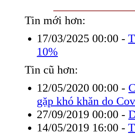
Tin mới hơn:
17/03/2025 00:00
-
T
10%
Tin cũ hơn:
12/05/2020 00:00
-
C
gặp khó khăn do Cov
27/09/2019 00:00
-
D
14/05/2019 16:00
-
T