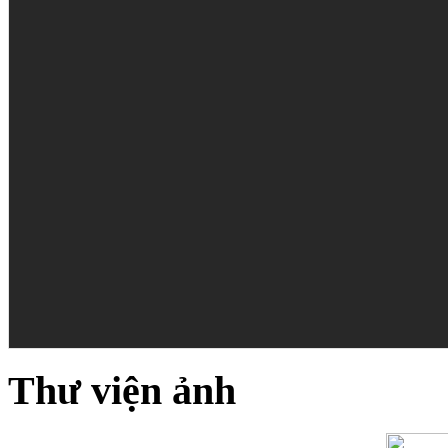
Thư viện ảnh