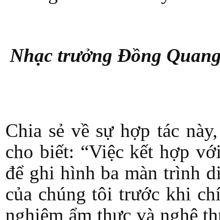
Nhạc trưởng Đồng Quang 
Chia sẻ về sự hợp tác nà
cho biết: “Việc kết hợp 
để ghi hình ba màn trình 
của chúng tôi trước khi ch
nghiệm ẩm thực và nghệ th