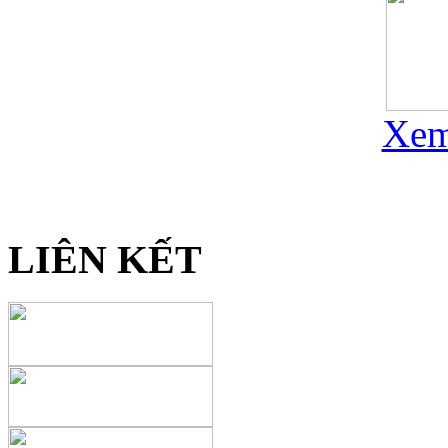
Xem
LIÊN KẾT