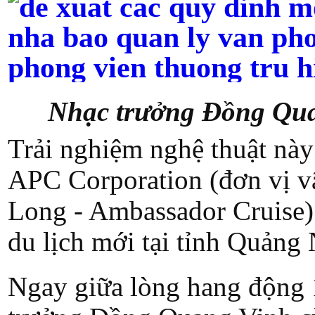
Nhạc trưởng Đồng Quan
Trải nghiệm nghệ thuật này
APC Corporation (đơn vị v
Long - Ambassador Cruise) 
du lịch mới tại tỉnh Quảng
Ngay giữa lòng hang động 1