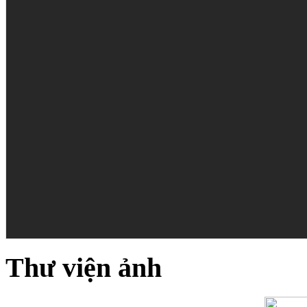
Thư viện ảnh