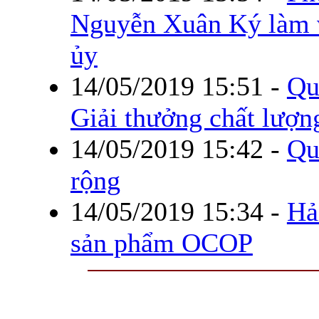
Nguyễn Xuân Ký làm v
ủy
14/05/2019 15:51
-
Qu
Giải thưởng chất lượn
14/05/2019 15:42
-
Qu
rộng
14/05/2019 15:34
-
Hả
sản phẩm OCOP