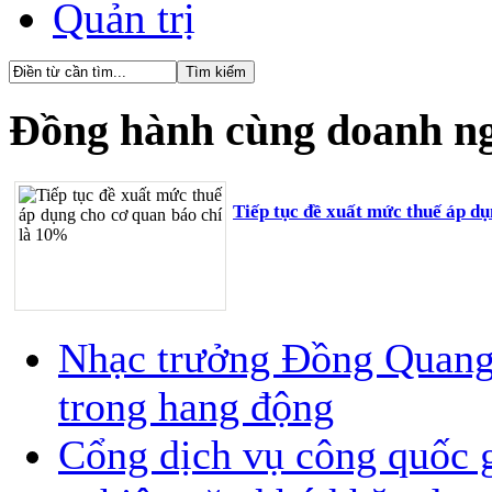
Quản trị
Đồng hành cùng doanh n
Tiếp tục đề xuất mức thuế áp d
Nhạc trưởng Đồng Quang V
trong hang động
Cổng dịch vụ công quốc g