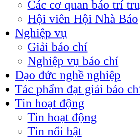
Các cơ quan báo trí tr
Hội viên Hội Nhà Báo
Nghiệp vụ
Giải báo chí
Nghiệp vụ báo chí
Đạo đức nghề nghiệp
Tác phẩm đạt giải báo ch
Tin hoạt động
Tin hoạt động
Tin nổi bật