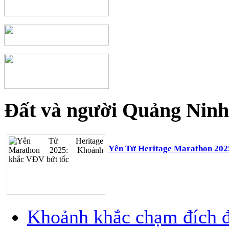
Đất và người Quảng Ninh
Yên Tử Heritage Marathon 202
Khoảnh khắc chạm đích đ