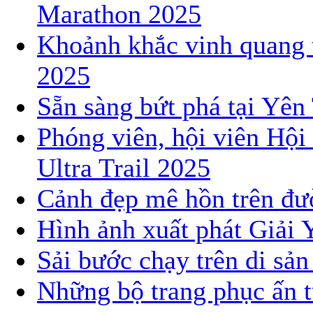
Marathon 2025
Khoảnh khắc vinh quang 
2025
Sẵn sàng bứt phá tại Yê
Phóng viên, hội viên Hội
Ultra Trail 2025
Cảnh đẹp mê hồn trên đườ
Hình ảnh xuất phát Giải 
Sải bước chạy trên di sả
Những bộ trang phục ấn t