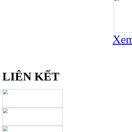
Xem
LIÊN KẾT