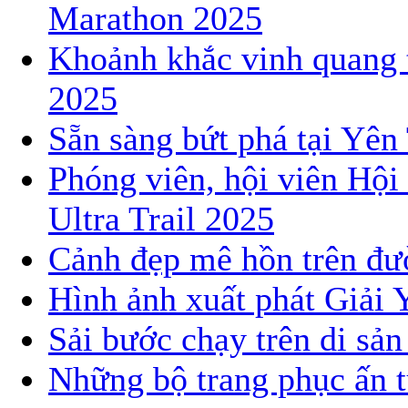
Marathon 2025
Khoảnh khắc vinh quang 
2025
Sẵn sàng bứt phá tại Yê
Phóng viên, hội viên Hội
Ultra Trail 2025
Cảnh đẹp mê hồn trên đườ
Hình ảnh xuất phát Giải 
Sải bước chạy trên di sả
Những bộ trang phục ấn t