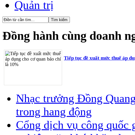
Quản trị
Đồng hành cùng doanh n
Tiếp tục đề xuất mức thuế áp d
Nhạc trưởng Đồng Quang V
trong hang động
Cổng dịch vụ công quốc g