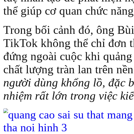
thể giúp cơ quan chức năng
Trong bối cảnh đó, ông Bù
TikTok không thể chỉ đơn t
đứng ngoài cuộc khi quảng 
chất lượng tràn lan trên nề
người dùng khổng lồ, đặc bi
nhiệm rất lớn trong việc k