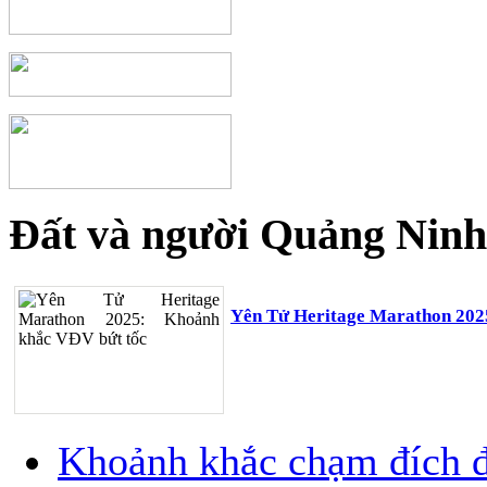
Đất và người Quảng Ninh
Yên Tử Heritage Marathon 202
Khoảnh khắc chạm đích đ