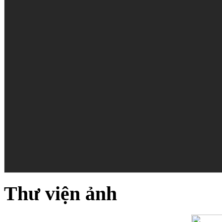
Thư viện ảnh