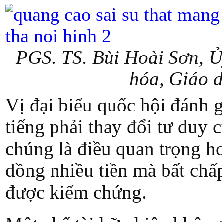
PGS. TS. Bùi Hoài Sơn, Ủ
hóa, Giáo d
Vị đại biểu quốc hội đánh 
tiếng phải thay đổi tư duy
chúng là điều quan trọng h
đồng nhiều tiền mà bất ch
được kiểm chứng.