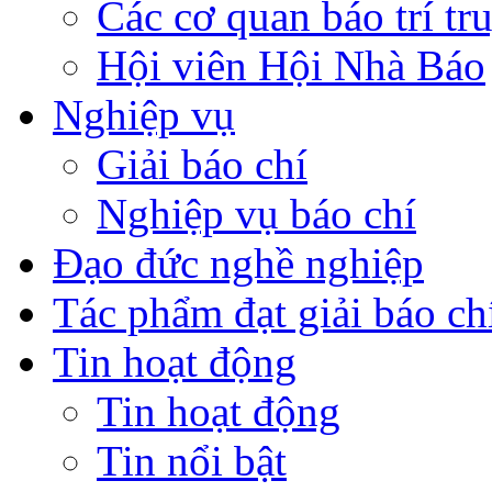
Các cơ quan báo trí tr
Hội viên Hội Nhà Báo
Nghiệp vụ
Giải báo chí
Nghiệp vụ báo chí
Đạo đức nghề nghiệp
Tác phẩm đạt giải báo ch
Tin hoạt động
Tin hoạt động
Tin nổi bật