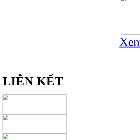
Xem
LIÊN KẾT