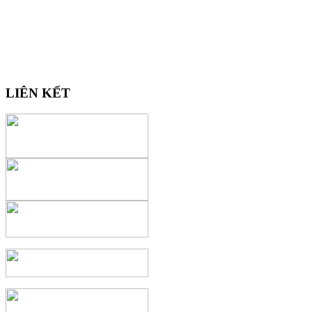
LIÊN KẾT