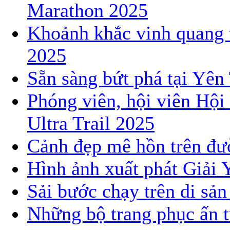
Marathon 2025
Khoảnh khắc vinh quang 
2025
Sẵn sàng bứt phá tại Yê
Phóng viên, hội viên Hội
Ultra Trail 2025
Cảnh đẹp mê hồn trên đườ
Hình ảnh xuất phát Giải 
Sải bước chạy trên di sả
Những bộ trang phục ấn t