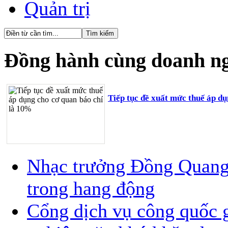
Quản trị
Đồng hành cùng doanh n
Tiếp tục đề xuất mức thuế áp d
Nhạc trưởng Đồng Quang V
trong hang động
Cổng dịch vụ công quốc g