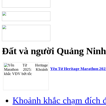
Đất và người Quảng Ninh
Yên Tử Heritage Marathon 202
Khoảnh khắc chạm đích đ