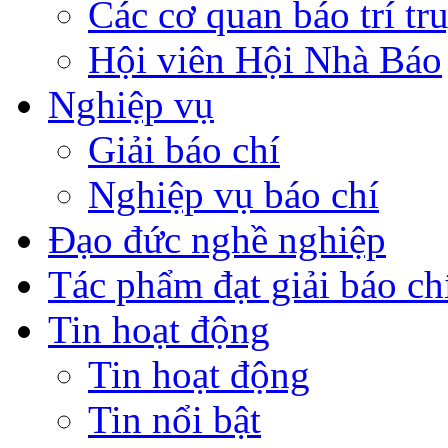
Các cơ quan báo trí tr
Hội viên Hội Nhà Báo
Nghiệp vụ
Giải báo chí
Nghiệp vụ báo chí
Đạo đức nghề nghiệp
Tác phẩm đạt giải báo ch
Tin hoạt động
Tin hoạt động
Tin nổi bật