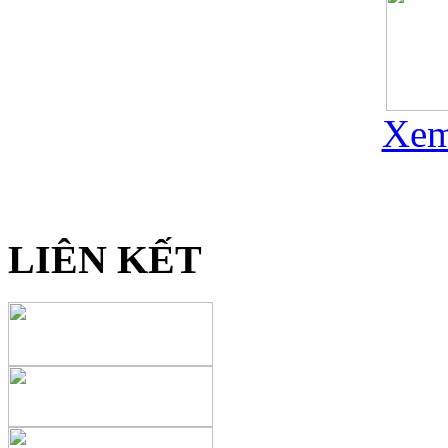
Xem
LIÊN KẾT