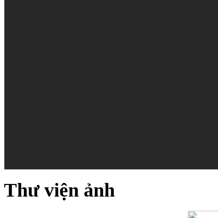
Thư viện ảnh