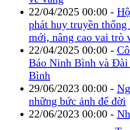
22/04/2025 00:00
-
Hộ
phát huy truyền thống
mới, nâng cao vai trò 
22/04/2025 00:00
-
Cô
Báo Ninh Bình và Đài 
Bình
29/06/2023 00:00
-
Ng
những bức ảnh để đời
22/06/2023 00:00
-
Nh