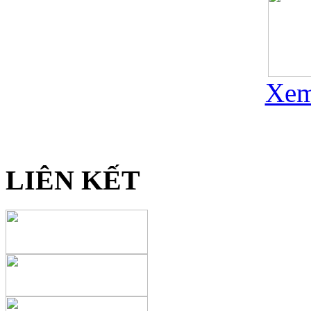
Xem
LIÊN KẾT