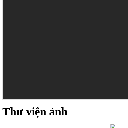
Thư viện ảnh