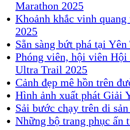
Marathon 2025
Khoảnh khắc vinh quang 
2025
Sẵn sàng bứt phá tại Yê
Phóng viên, hội viên Hội
Ultra Trail 2025
Cảnh đẹp mê hồn trên đườ
Hình ảnh xuất phát Giải 
Sải bước chạy trên di sả
Những bộ trang phục ấn t