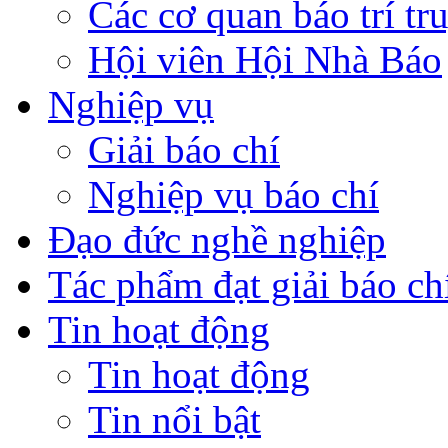
Các cơ quan báo trí tr
Hội viên Hội Nhà Báo
Nghiệp vụ
Giải báo chí
Nghiệp vụ báo chí
Đạo đức nghề nghiệp
Tác phẩm đạt giải báo ch
Tin hoạt động
Tin hoạt động
Tin nổi bật