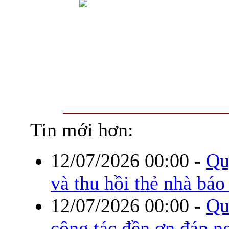
Tin mới hơn:
12/07/2026 00:00
-
Qu
và thu hồi thẻ nhà báo
12/07/2026 00:00
-
Qu
công tác đền ơn đáp n