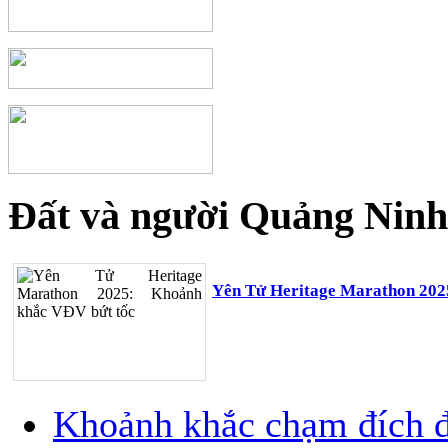
Đất và người Quảng Ninh
Yên Tử Heritage Marathon 202
Khoảnh khắc chạm đích đ