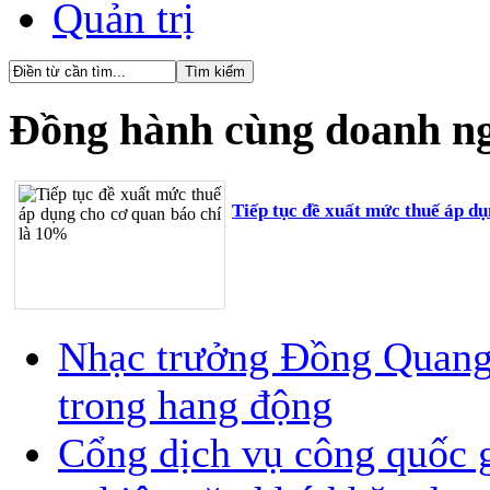
Quản trị
Đồng hành cùng doanh n
Tiếp tục đề xuất mức thuế áp d
Nhạc trưởng Đồng Quang V
trong hang động
Cổng dịch vụ công quốc g